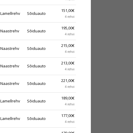
151,00€
Lamellrehv
Sõiduauto
4 rehvi
195,00€
Naastrehv
Sõiduauto
4 rehvi
215,00€
Naastrehv
Sõiduauto
4 rehvi
213,00€
Naastrehv
Sõiduauto
4 rehvi
221,00€
Naastrehv
Sõiduauto
4 rehvi
189,00€
Lamellrehv
Sõiduauto
4 rehvi
177,00€
Lamellrehv
Sõiduauto
4 rehvi