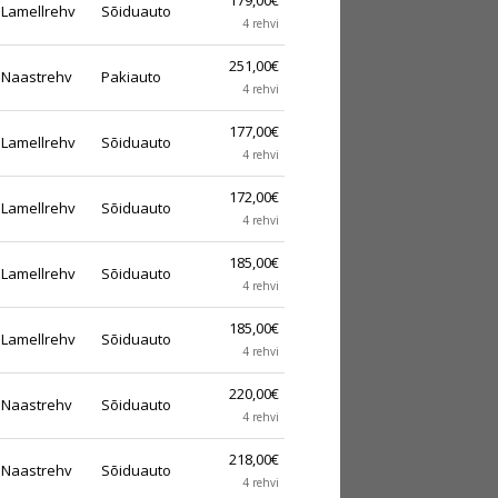
179,00€
Lamellrehv
Sõiduauto
4 rehvi
251,00€
Naastrehv
Pakiauto
4 rehvi
177,00€
Lamellrehv
Sõiduauto
4 rehvi
172,00€
Lamellrehv
Sõiduauto
4 rehvi
185,00€
Lamellrehv
Sõiduauto
4 rehvi
185,00€
Lamellrehv
Sõiduauto
4 rehvi
220,00€
Naastrehv
Sõiduauto
4 rehvi
218,00€
Naastrehv
Sõiduauto
4 rehvi