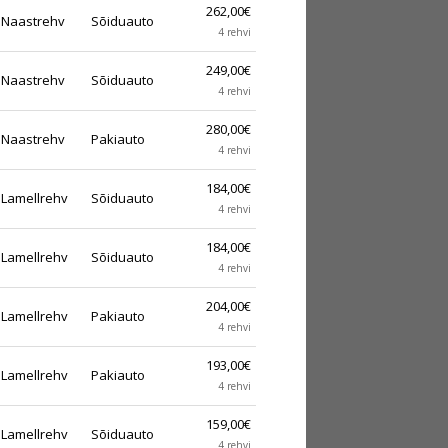
262,00€
Naastrehv
Sõiduauto
4 rehvi
249,00€
Naastrehv
Sõiduauto
4 rehvi
280,00€
Naastrehv
Pakiauto
4 rehvi
184,00€
Lamellrehv
Sõiduauto
4 rehvi
184,00€
Lamellrehv
Sõiduauto
4 rehvi
204,00€
Lamellrehv
Pakiauto
4 rehvi
193,00€
Lamellrehv
Pakiauto
4 rehvi
159,00€
Lamellrehv
Sõiduauto
4 rehvi