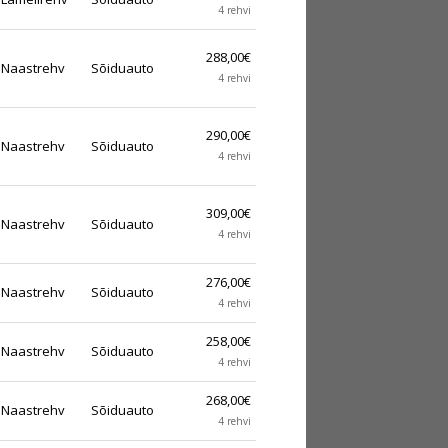
4 rehvi
288,00€
Naastrehv
Sõiduauto
4 rehvi
290,00€
Naastrehv
Sõiduauto
4 rehvi
309,00€
Naastrehv
Sõiduauto
4 rehvi
276,00€
Naastrehv
Sõiduauto
4 rehvi
258,00€
Naastrehv
Sõiduauto
4 rehvi
268,00€
Naastrehv
Sõiduauto
4 rehvi